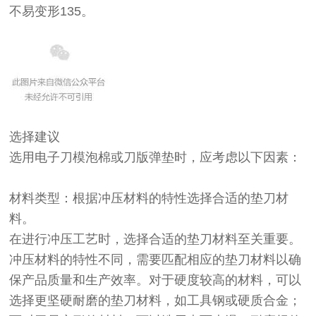
不易变形135。
选择建议
选用电子刀模泡棉或刀版弹垫时，应考虑以下因素：
材料类型：根据冲压材料的特性选择合适的垫刀材
料。
在进行
冲压工艺
时，选择合适的垫刀材料至关重要。
冲压材料的特性不同，需要匹配相应的垫刀材料以确
保产品质量和生产效率。对于硬度较高的材料，可以
选择更坚硬耐磨的垫刀材料，如工具钢或硬质合金；