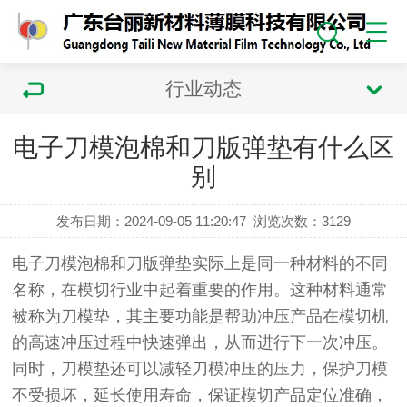
行业动态
电子刀模泡棉和刀版弹垫有什么区
别
发布日期：2024-09-05 11:20:47
浏览次数：
3129
电子刀模泡棉和
刀版弹垫
实际上是同一种材料的不同
名称，在模切行业中起着重要的作用。这种材料通常
被称为刀模垫，其主要功能是帮助冲压产品在模切机
的高速冲压过程中快速弹出，从而进行下一次冲压。
同时，刀模垫还可以减轻刀模冲压的压力，保护刀模
不受损坏，延长使用寿命，保证模切产品定位准确，