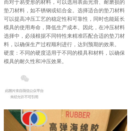
而对于易变形的材料，可以选用表面光滑、耐磨损的
垫刀材料，如不锈钢或铝合金。选择适合的垫刀材料
可以提高冲压工艺的稳定性和可靠性，同时也能延长
模具的使用寿命，降低生产成本。因此，在冲压材料
选择中，必须根据不同特性来精准匹配合适的垫刀材
料，以确保生产过程顺利进行，达到预期的效果。
硬度：不同的硬度适用于不同的模具和材料，以确保
模具的耐久性和冲压效果。