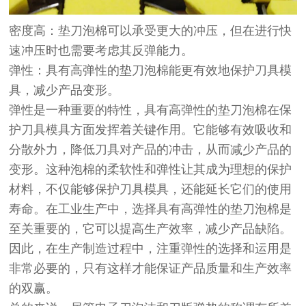
密度高：
垫刀泡棉
可以承受更大的冲压，但在进行快
速冲压时也需要考虑其反弹能力。
弹性：具有高弹性的垫刀泡棉能更有效地保护刀具模
具，减少产品变形。
弹性是一种重要的特性，具有高弹性的垫刀泡棉在保
护刀具模具方面发挥着关键作用。它能够有效吸收和
分散外力，降低刀具对产品的冲击，从而减少产品的
变形。这种泡棉的柔软性和弹性让其成为理想的保护
材料，不仅能够保护刀具模具，还能延长它们的使用
寿命。在工业生产中，选择具有高弹性的垫刀泡棉是
至关重要的，它可以提高生产效率，减少产品缺陷。
因此，在生产制造过程中，注重弹性的选择和运用是
非常必要的，只有这样才能保证产品质量和生产效率
的双赢。