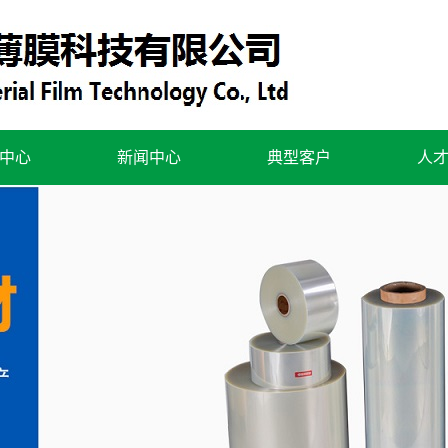
中心
新闻中心
典型客户
人