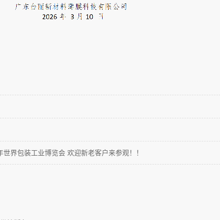
026年世界包装工业博览会 欢迎新老客户来参观！！