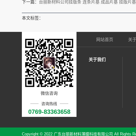
下一篇：
台丽新材料公司挂版条 连条片基 成品片基 挂版片
本文标签：
网站首页
关
关于我们
微信咨询
咨询热线
0769-83363658
Copyright © 2022 广东台丽新材料薄膜科技有限公司 All Rights Re