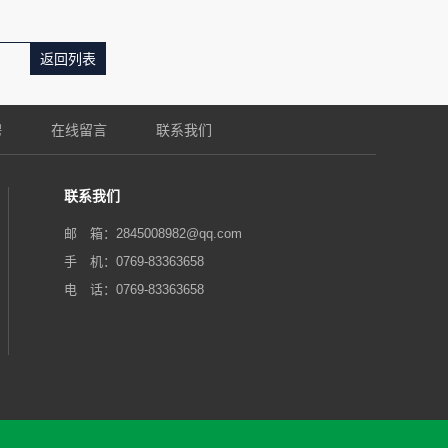
返回列表
聘
在线留言
联系我们
联系我们
邮 箱：2845008982@qq.com‬
手 机：0769-83363658
电 话：0769-83363658