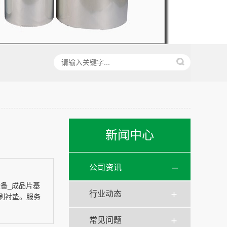
新闻中心
公司资讯
备_成品片基
行业动态
印刷衬垫。服务
常见问题