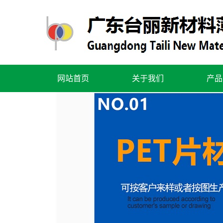
网站首页
关于我们
产品