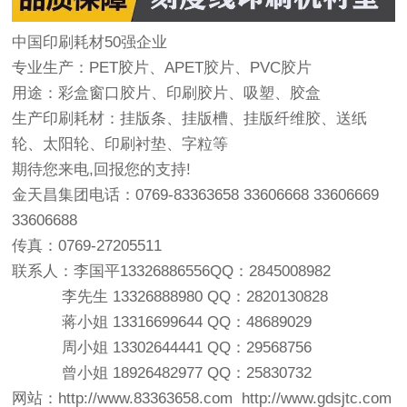
中国印刷耗材50强企业
专业生产：PET胶片、APET胶片、PVC胶片
用途：彩盒窗口胶片、印刷胶片、吸塑、胶盒
生产印刷耗材：挂版条、挂版槽、挂版纤维胶、送纸
轮、太阳轮、印刷衬垫、字粒等
期待您来电,回报您的支持!
金天昌集团电话：0769-83363658 33606668 33606669
33606688
传真：0769-27205511
联系人：李国平13326886556QQ：2845008982
李先生 13326888980 QQ：2820130828
蒋小姐 13316699644 QQ：48689029
周小姐 13302644441 QQ：29568756
曾小姐 18926482977 QQ：25830732
网站：http://www.83363658.com http://www.gdsjtc.com