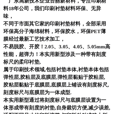
广东高新技术企业台丽新材料，专注印刷材
料18年公司，我们印刷衬垫材料环保、无异
味，
不同于市面其它家的印刷衬垫材料，全部采用
环保高分子海绵材料，环保胶水，环保PET薄
膜经过最新工艺技术加工，
不易脱胶、开胶！2.05、3.05、4.05、5.05mm高
性能，超弹力！本实用新型涉及一种带有刻度
标尺的柔印衬垫,
属于印刷技术领域,包括衬垫本体,衬垫本体包括
弹性层,胶粘层及底膜层,弹性层黏贴于胶粘层,
胶粘层黏贴于底膜层,底膜层上铺设有刻度标尺,
刻度标尺与底膜层为一体成型.
本实用新型通过将刻度标尺与底膜层设置为一
体形成带有刻度的衬垫,自身裁切方便,减少误差,